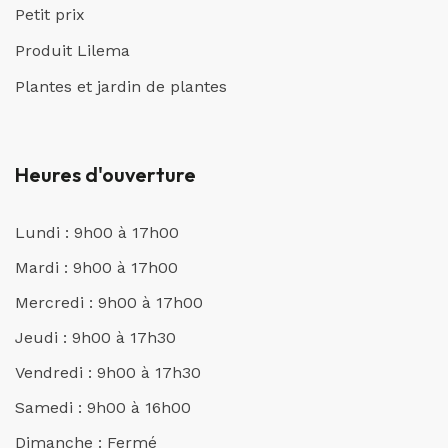
Petit prix
Produit Lilema
Plantes et jardin de plantes
Heures d'ouverture
Lundi : 9h00 à 17h00
Mardi : 9h00 à 17h00
Mercredi : 9h00 à 17h00
Jeudi : 9h00 à 17h30
Vendredi : 9h00 à 17h30
Samedi : 9h00 à 16h00
Dimanche : Fermé