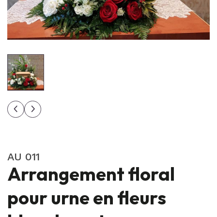
AU 011
Arrangement floral
pour urne en fleurs