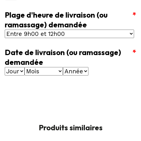
Plage d'heure de livraison (ou
*
ramassage) demandée
Date de livraison (ou ramassage)
*
demandée
Produits similaires