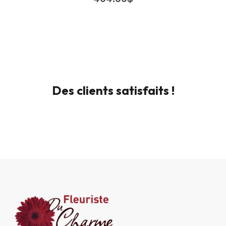
Des clients satisfaits !