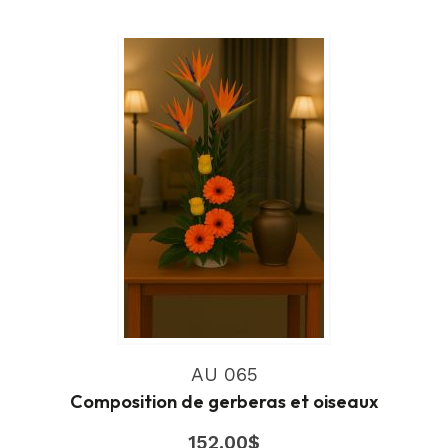
AU 065
Composition de gerberas et oiseaux
152.00
$