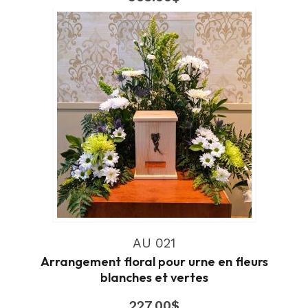
AU 021
Arrangement floral pour urne en fleurs
blanches et vertes
227.00
$