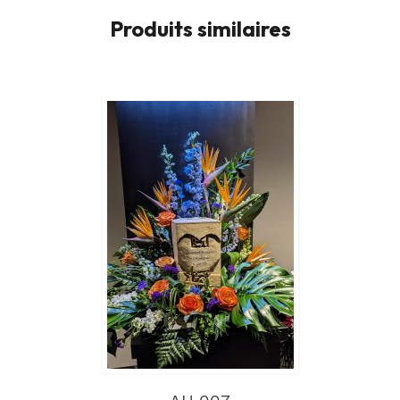
Produits similaires