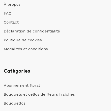
À propos
FAQ
Contact
Déclaration de confidentialité
Politique de cookies
Modalités et conditions
Catégories
Abonnement floral
Bouquets et cellos de fleurs fraîches
Bouquettos