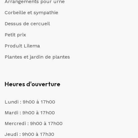
Arrangements pour urne
Corbeille et sympathie
Dessus de cercueil
Petit prix
Produit Lilema
Plantes et jardin de plantes
Heures d'ouverture
Lundi : 9h00 à 17h00
Mardi : 9h00 à 17h00
Mercredi : 9h00 à 17h00
Jeudi : 9h00 à 17h30