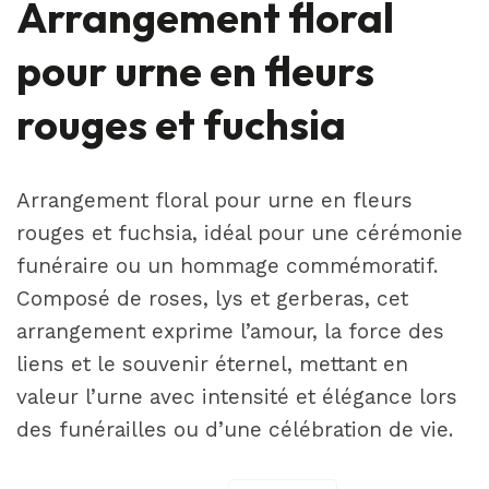
Arrangement floral
pour urne en fleurs
rouges et fuchsia
Arrangement floral pour urne en fleurs
rouges et fuchsia, idéal pour une cérémonie
funéraire ou un hommage commémoratif.
Composé de roses, lys et gerberas, cet
arrangement exprime l’amour, la force des
liens et le souvenir éternel, mettant en
valeur l’urne avec intensité et élégance lors
des funérailles ou d’une célébration de vie.