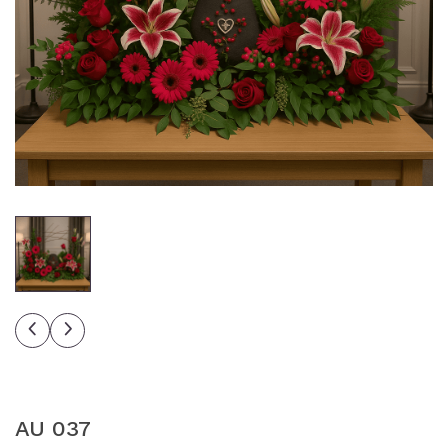
AU 037