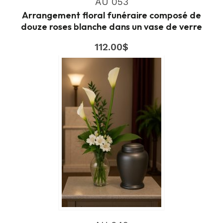
AU 053
Arrangement floral funéraire composé de
douze roses blanche dans un vase de verre
112.00
$