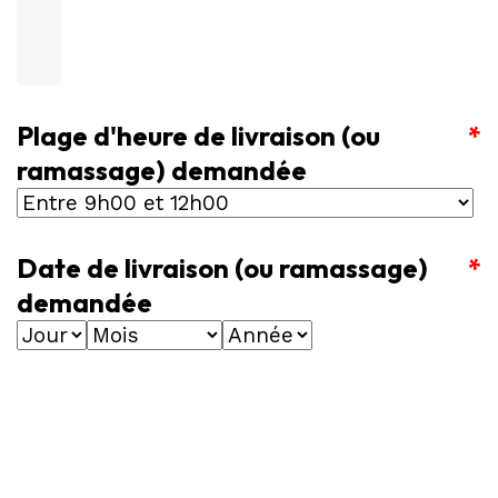
Plage d'heure de livraison (ou
*
ramassage) demandée
Date de livraison (ou ramassage)
*
demandée