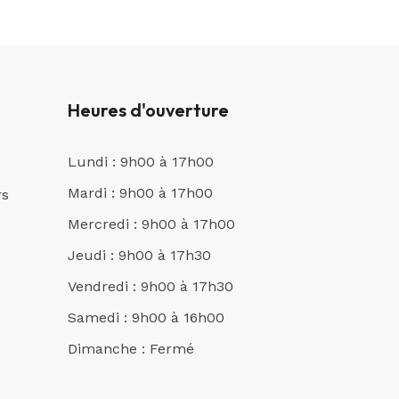
Heures d'ouverture
Lundi : 9h00 à 17h00
Mardi : 9h00 à 17h00
rs
Mercredi : 9h00 à 17h00
Jeudi : 9h00 à 17h30
Vendredi : 9h00 à 17h30
Samedi : 9h00 à 16h00
Dimanche : Fermé