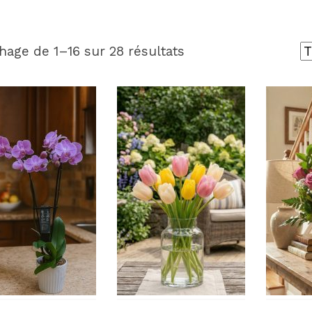
hage de 1–16 sur 28 résultats