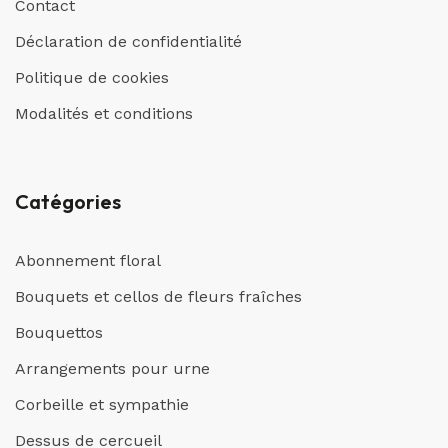
Contact
Déclaration de confidentialité
Politique de cookies
Modalités et conditions
Catégories
Abonnement floral
Bouquets et cellos de fleurs fraîches
Bouquettos
Arrangements pour urne
Corbeille et sympathie
Dessus de cercueil