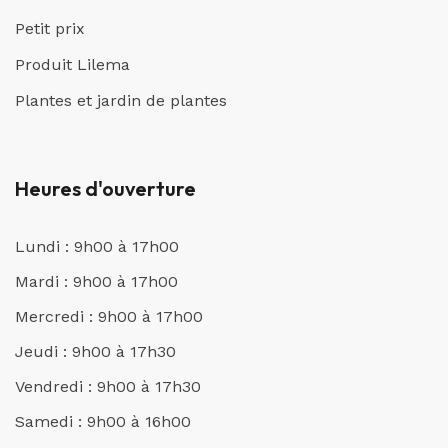
Petit prix
Produit Lilema
Plantes et jardin de plantes
Heures d'ouverture
Lundi : 9h00 à 17h00
Mardi : 9h00 à 17h00
Mercredi : 9h00 à 17h00
Jeudi : 9h00 à 17h30
Vendredi : 9h00 à 17h30
Samedi : 9h00 à 16h00