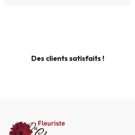
Des clients satisfaits !