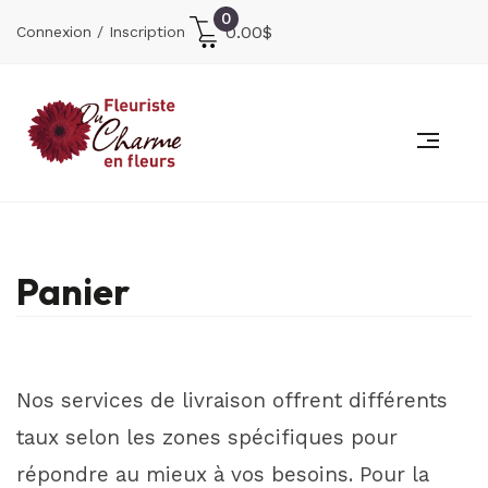
0
0.00
$
Connexion / Inscription
Panier
Nos services de livraison offrent différents
taux selon les zones spécifiques pour
répondre au mieux à vos besoins. Pour la