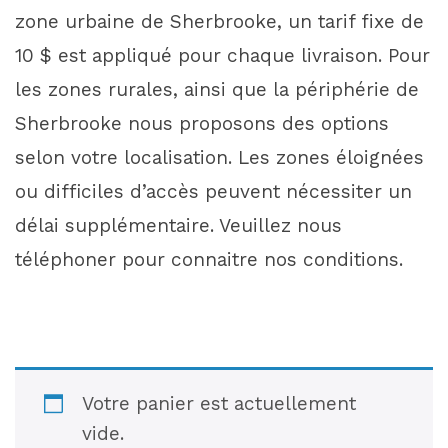
zone urbaine de Sherbrooke, un tarif fixe de
10 $ est appliqué pour chaque livraison. Pour
les zones rurales, ainsi que la périphérie de
Sherbrooke nous proposons des options
selon votre localisation. Les zones éloignées
ou difficiles d’accès peuvent nécessiter un
délai supplémentaire. Veuillez nous
téléphoner pour connaitre nos conditions.
Votre panier est actuellement
vide.