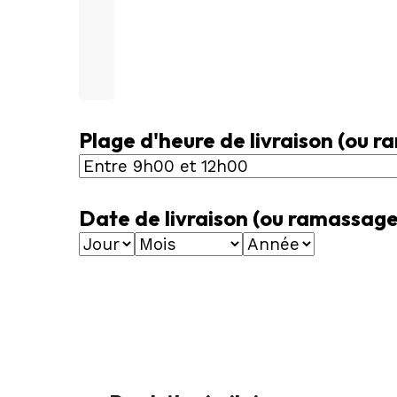
Plage d'heure de livraison (ou
Date de livraison (ou ramassa