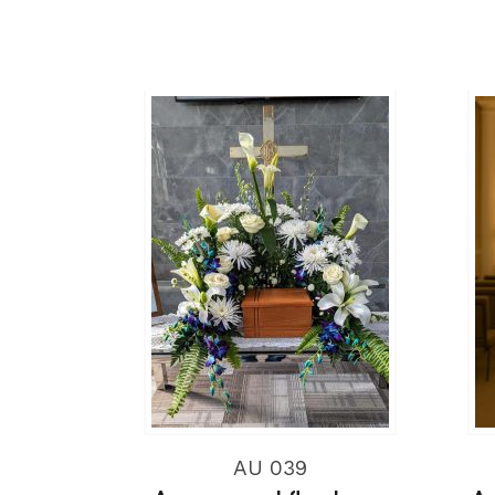
AU 039