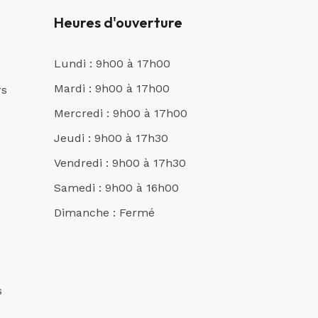
Heures d'ouverture
Lundi : 9h00 à 17h00
Mardi : 9h00 à 17h00
rs
Mercredi : 9h00 à 17h00
Jeudi : 9h00 à 17h30
Vendredi : 9h00 à 17h30
Samedi : 9h00 à 16h00
Dimanche : Fermé
s