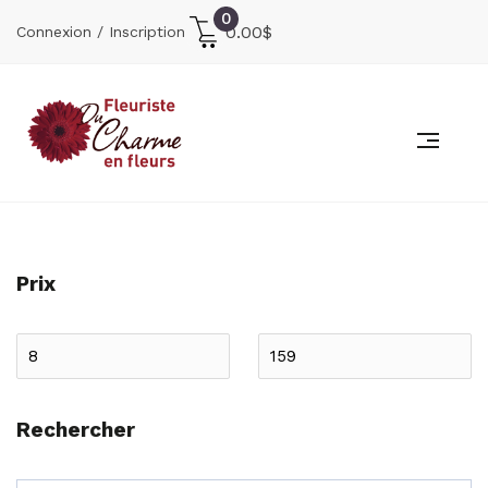
0
0.00
$
Connexion / Inscription
Prix
Rechercher