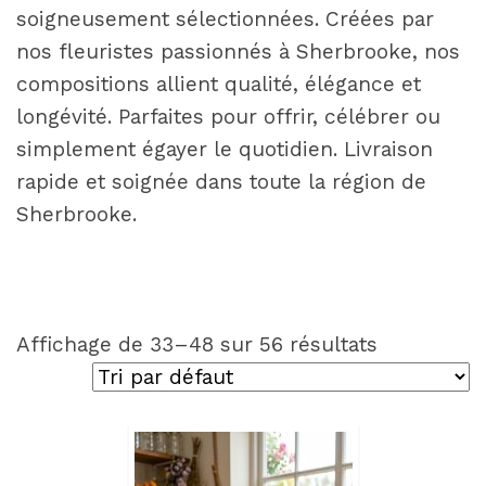
soigneusement sélectionnées. Créées par
nos fleuristes passionnés à Sherbrooke, nos
compositions allient qualité, élégance et
longévité. Parfaites pour offrir, célébrer ou
simplement égayer le quotidien. Livraison
rapide et soignée dans toute la région de
Sherbrooke.
Affichage de 33–48 sur 56 résultats