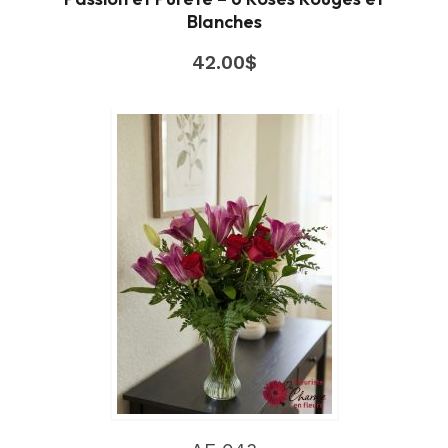
Blanches
42.00
$