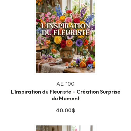
AE 100
L’Inspiration du Fleuriste – Création Surprise
du Moment
40.00
$