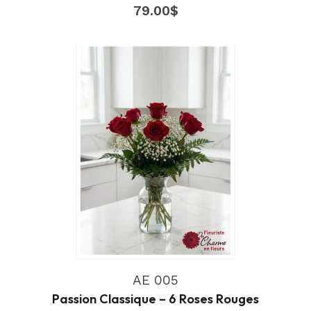
79.00
$
AE 005
Passion Classique – 6 Roses Rouges