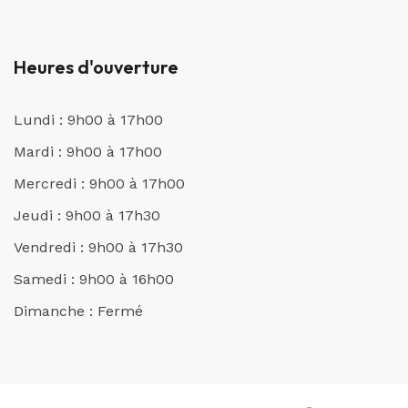
Heures d'ouverture
Lundi : 9h00 à 17h00
Mardi : 9h00 à 17h00
Mercredi : 9h00 à 17h00
Jeudi : 9h00 à 17h30
Vendredi : 9h00 à 17h30
Samedi : 9h00 à 16h00
Dimanche : Fermé