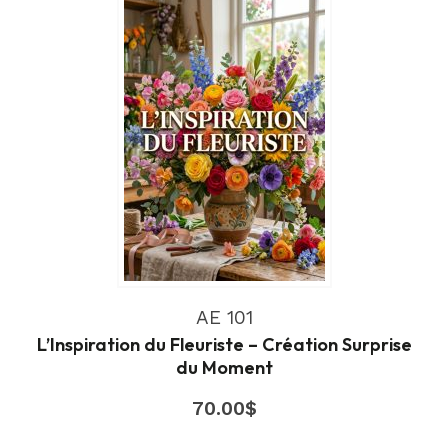
AE 101
L’Inspiration du Fleuriste – Création Surprise
du Moment
70.00
$