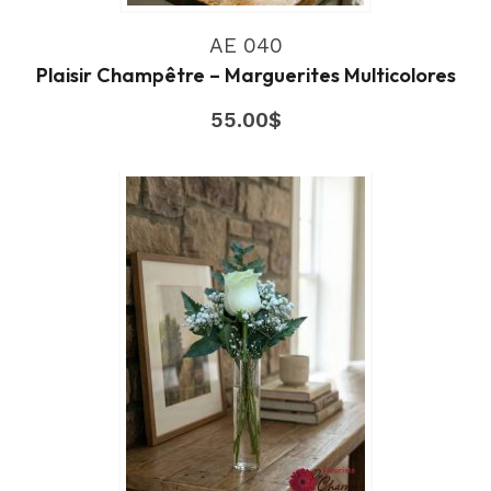
AE 040
Plaisir Champêtre – Marguerites Multicolores
55.00
$