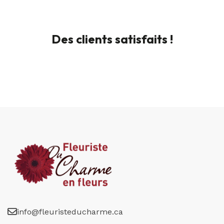
Des clients satisfaits !
info@fleuristeducharme.ca