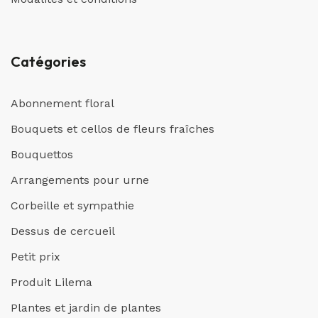
Catégories
Abonnement floral
Bouquets et cellos de fleurs fraîches
Bouquettos
Arrangements pour urne
Corbeille et sympathie
Dessus de cercueil
Petit prix
Produit Lilema
Plantes et jardin de plantes