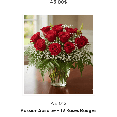
45.00
$
AE 012
Passion Absolue – 12 Roses Rouges