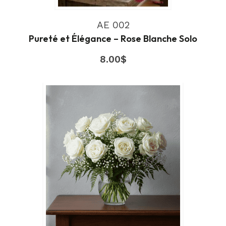
AE 002
Pureté et Élégance – Rose Blanche Solo
8.00
$