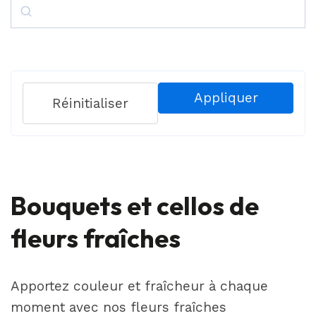
Search
Appliquer
Réinitialiser
Bouquets et cellos de
fleurs fraîches
Apportez couleur et fraîcheur à chaque
moment avec nos fleurs fraîches