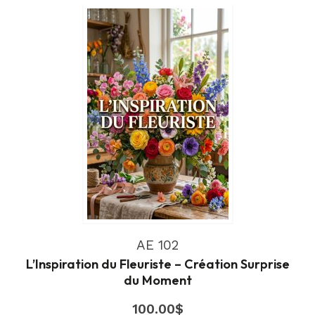
AE 102
L’Inspiration du Fleuriste – Création Surprise
du Moment
100.00
$