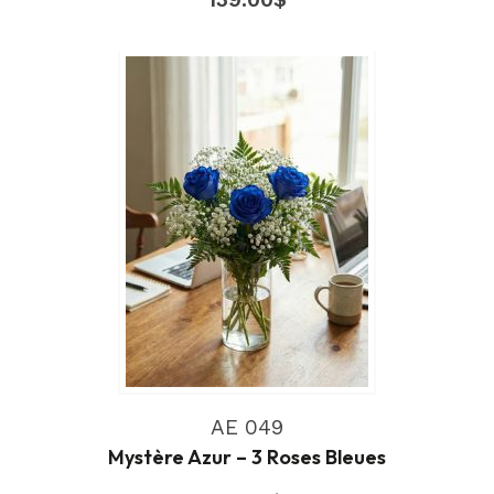
AE 049
Mystère Azur – 3 Roses Bleues