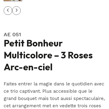
AE 051
Petit Bonheur
Multicolore – 3 Roses
Arc-en-ciel
Faites entrer la magie dans le quotidien avec
ce trio captivant. Plus accessible que le
grand bouquet mais tout aussi spectaculaire,
cet arrangement met en vedette trois roses