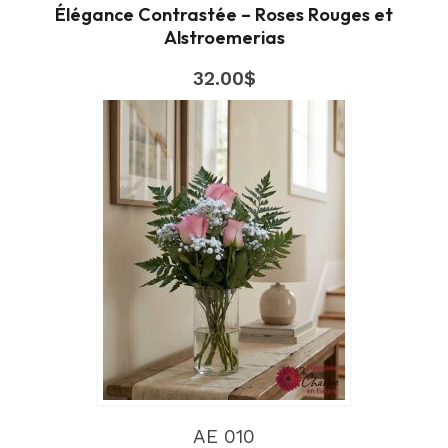
Élégance Contrastée – Roses Rouges et
Alstroemerias
32.00
$
AE 010