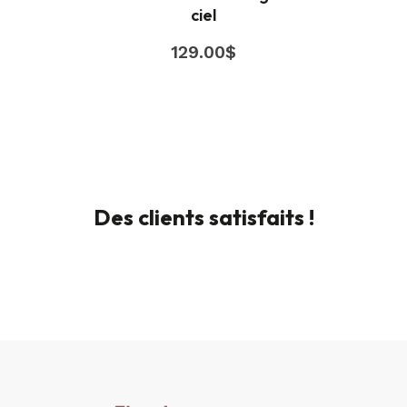
ciel
129.00
$
Des clients satisfaits !