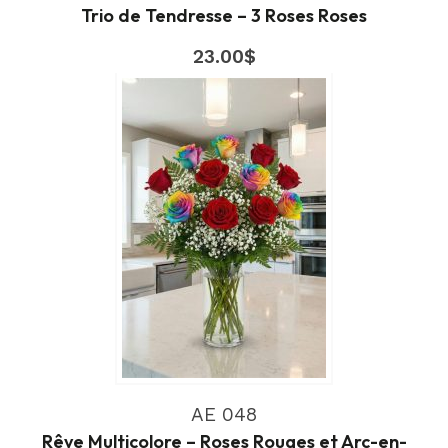
Trio de Tendresse – 3 Roses Roses
23.00
$
AE 048
Rêve Multicolore – Roses Rouges et Arc-en-