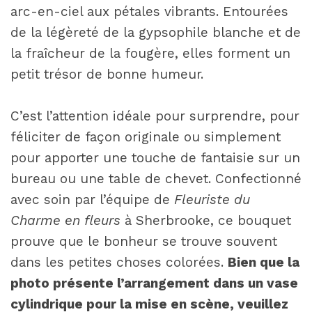
arc-en-ciel aux pétales vibrants. Entourées
de la légèreté de la gypsophile blanche et de
la fraîcheur de la fougère, elles forment un
petit trésor de bonne humeur.
C’est l’attention idéale pour surprendre, pour
féliciter de façon originale ou simplement
pour apporter une touche de fantaisie sur un
bureau ou une table de chevet. Confectionné
avec soin par l’équipe de
Fleuriste du
Charme en fleurs
à Sherbrooke, ce bouquet
prouve que le bonheur se trouve souvent
dans les petites choses colorées.
Bien que la
photo présente l’arrangement dans un vase
cylindrique pour la mise en scène, veuillez