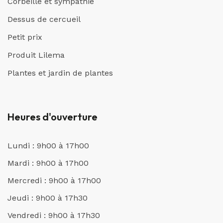
Corbeille et sympathie
Dessus de cercueil
Petit prix
Produit Lilema
Plantes et jardin de plantes
Heures d'ouverture
Lundi : 9h00 à 17h00
Mardi : 9h00 à 17h00
Mercredi : 9h00 à 17h00
Jeudi : 9h00 à 17h30
Vendredi : 9h00 à 17h30