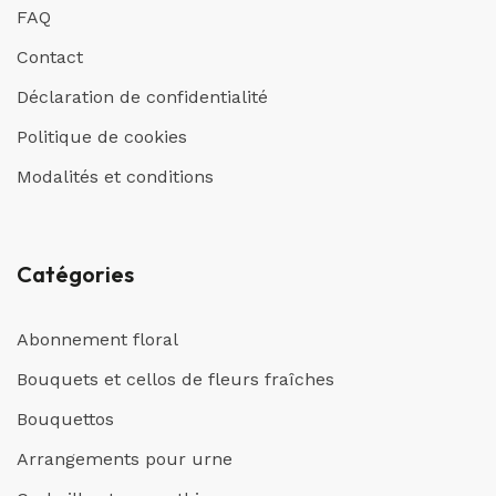
FAQ
Contact
Déclaration de confidentialité
Politique de cookies
Modalités et conditions
Catégories
Abonnement floral
Bouquets et cellos de fleurs fraîches
Bouquettos
Arrangements pour urne