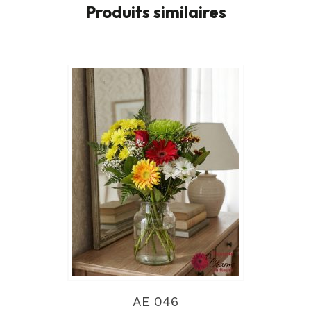
Produits similaires
AE 046