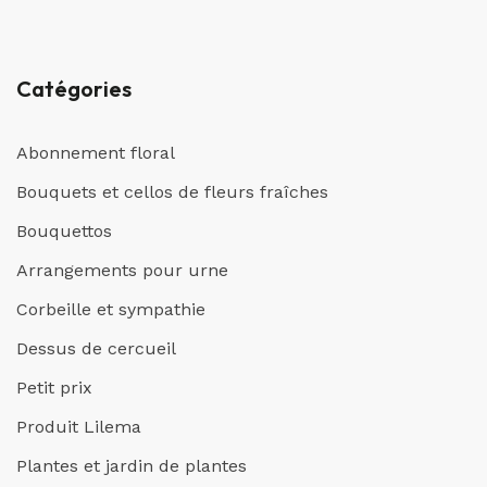
Catégories
Abonnement floral
Bouquets et cellos de fleurs fraîches
Bouquettos
Arrangements pour urne
Corbeille et sympathie
Dessus de cercueil
Petit prix
Produit Lilema
Plantes et jardin de plantes