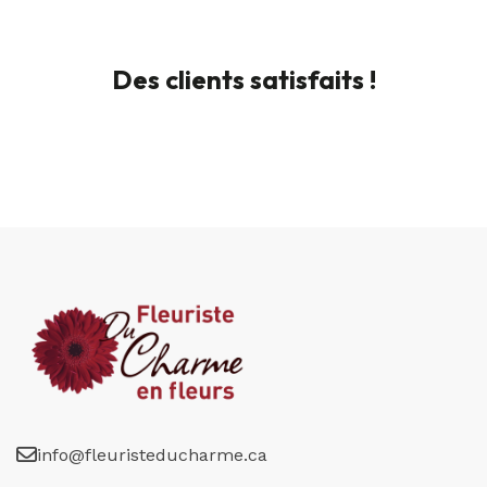
Des clients satisfaits !
info@fleuristeducharme.ca