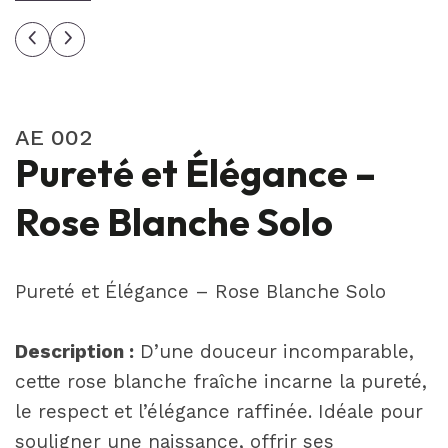
AE 002
Pureté et Élégance –
Rose Blanche Solo
Pureté et Élégance – Rose Blanche Solo
Description :
D’une douceur incomparable,
cette rose blanche fraîche incarne la pureté,
le respect et l’élégance raffinée. Idéale pour
souligner une naissance, offrir ses