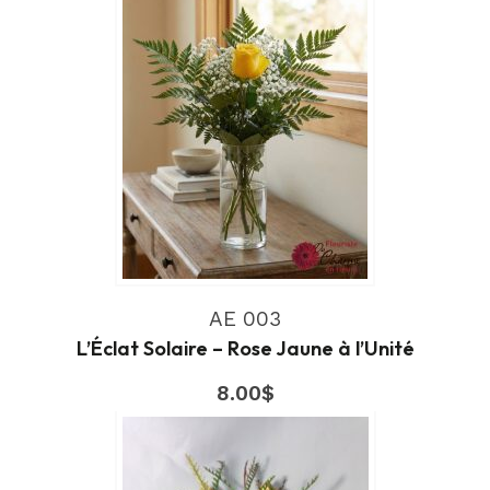
AE 003
L’Éclat Solaire – Rose Jaune à l’Unité
8.00
$