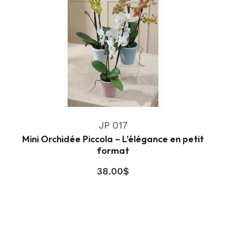
JP 017
Mini Orchidée Piccola – L’élégance en petit
format
38.00
$