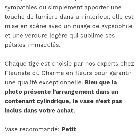
sympathies ou simplement apporter une
touche de lumière dans un intérieur, elle est
mise en scène avec un nuage de gypsophile
et une verdure légère qui sublime ses
pétales immaculés.
Chaque tige est choisie par nos experts chez
Fleuriste du Charme en fleurs pour garantir
une qualité exceptionnelle.
Bien que la
photo présente l’arrangement dans un
contenant cylindrique, le vase n’est pas
inclus dans votre achat.
Vase recommandé:
Petit