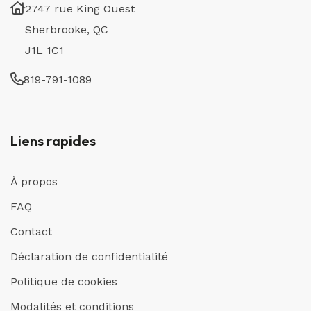
2747 rue King Ouest
Sherbrooke, QC
J1L 1C1
819-791-1089
Liens rapides
À propos
FAQ
Contact
Déclaration de confidentialité
Politique de cookies
Modalités et conditions