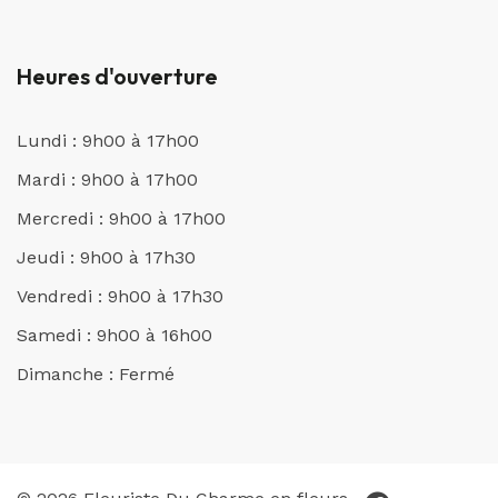
Heures d'ouverture
Lundi : 9h00 à 17h00
Mardi : 9h00 à 17h00
Mercredi : 9h00 à 17h00
Jeudi : 9h00 à 17h30
Vendredi : 9h00 à 17h30
Samedi : 9h00 à 16h00
Dimanche : Fermé