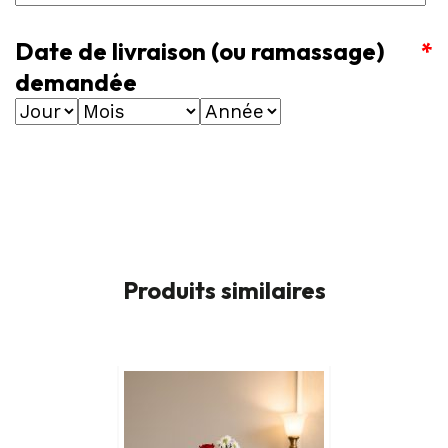
Date de livraison (ou ramassage)
*
demandée
Produits similaires