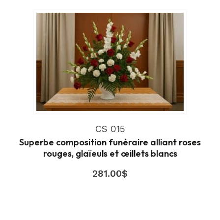
CS 015
Superbe composition funéraire alliant roses
rouges, glaïeuls et œillets blancs
281.00
$