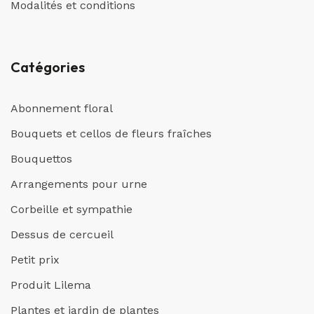
Modalités et conditions
Catégories
Abonnement floral
Bouquets et cellos de fleurs fraîches
Bouquettos
Arrangements pour urne
Corbeille et sympathie
Dessus de cercueil
Petit prix
Produit Lilema
Plantes et jardin de plantes