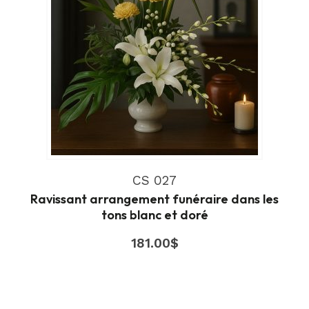
CS 027
Ravissant arrangement funéraire dans les
tons blanc et doré
181.00
$