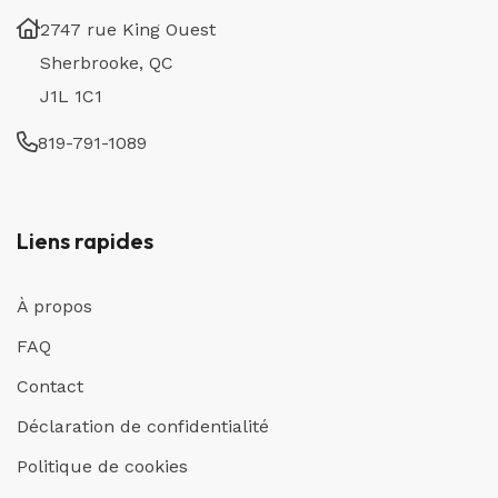
2747 rue King Ouest
Sherbrooke, QC
J1L 1C1
819-791-1089
Liens rapides
À propos
FAQ
Contact
Déclaration de confidentialité
Politique de cookies