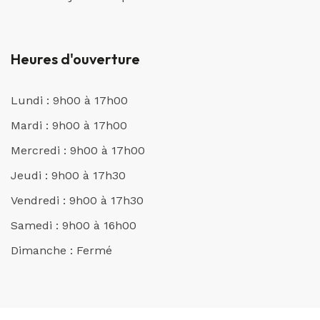
Heures d'ouverture
Lundi : 9h00 à 17h00
Mardi : 9h00 à 17h00
Mercredi : 9h00 à 17h00
Jeudi : 9h00 à 17h30
Vendredi : 9h00 à 17h30
Samedi : 9h00 à 16h00
Dimanche : Fermé