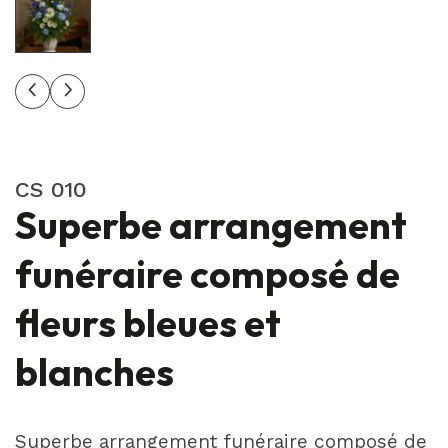
CS 010
Superbe arrangement
funéraire composé de
fleurs bleues et
blanches
Superbe arrangement funéraire composé de