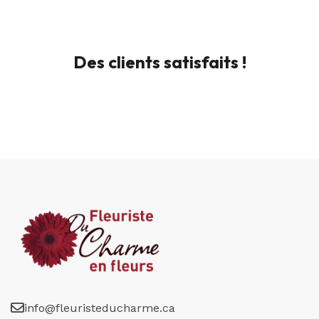
Des clients satisfaits !
info@fleuristeducharme.ca