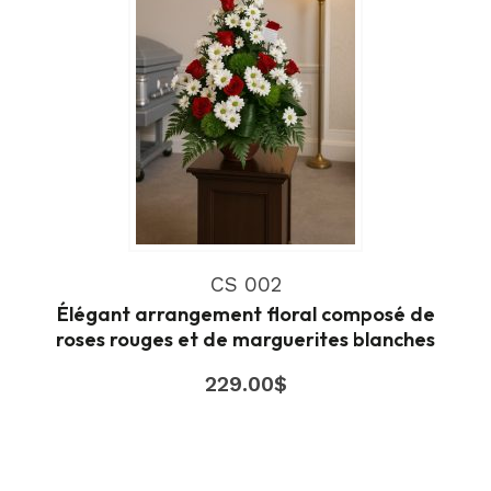
CS 002
Élégant arrangement floral composé de
roses rouges et de marguerites blanches
229.00
$