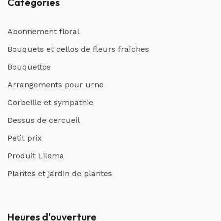
Catégories
Abonnement floral
Bouquets et cellos de fleurs fraîches
Bouquettos
Arrangements pour urne
Corbeille et sympathie
Dessus de cercueil
Petit prix
Produit Lilema
Plantes et jardin de plantes
Heures d'ouverture