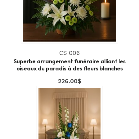
CS 006
Superbe arrangement funéraire alliant les
oiseaux du paradis à des fleurs blanches
226.00
$