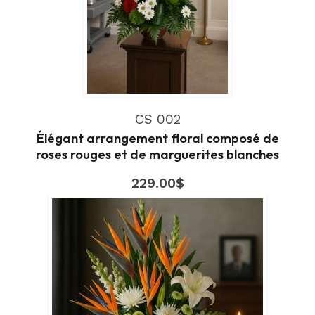
CS 002
Élégant arrangement floral composé de
roses rouges et de marguerites blanches
229.00
$