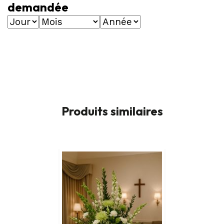
demandée
Produits similaires