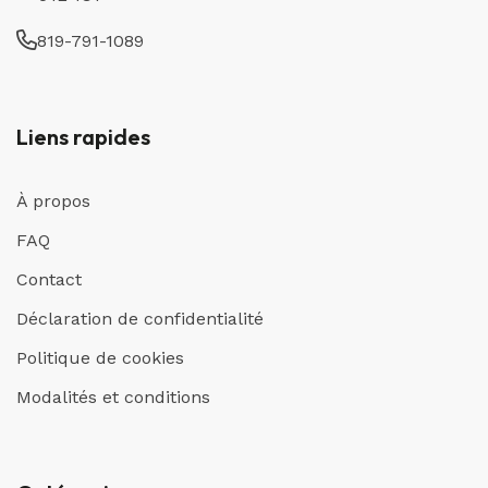
819-791-1089
Liens rapides
À propos
FAQ
Contact
Déclaration de confidentialité
Politique de cookies
Modalités et conditions