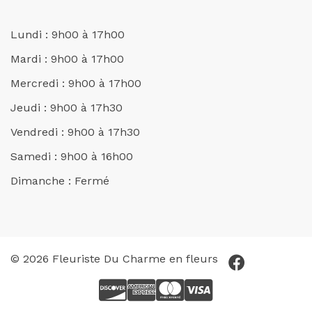
Lundi : 9h00 à 17h00
Mardi : 9h00 à 17h00
Mercredi : 9h00 à 17h00
Jeudi : 9h00 à 17h30
Vendredi : 9h00 à 17h30
Samedi : 9h00 à 16h00
Dimanche : Fermé
© 2026 Fleuriste Du Charme en fleurs