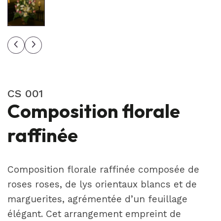
CS 001
Composition florale
raffinée
Composition florale raffinée composée de
roses roses, de lys orientaux blancs et de
marguerites, agrémentée d’un feuillage
élégant. Cet arrangement empreint de