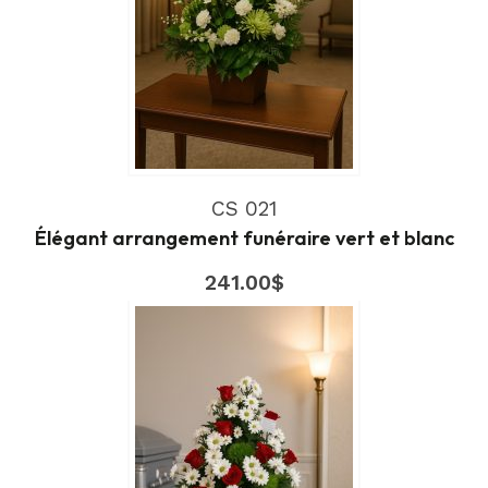
CS 021
Élégant arrangement funéraire vert et blanc
241.00
$