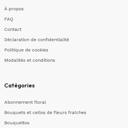
À propos
FAQ
Contact
Déclaration de confidentialité
Politique de cookies
Modalités et conditions
Catégories
Abonnement floral
Bouquets et cellos de fleurs fraîches
Bouquettos