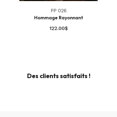
PP 026
Hommage Rayonnant
122.00
$
Des clients satisfaits !