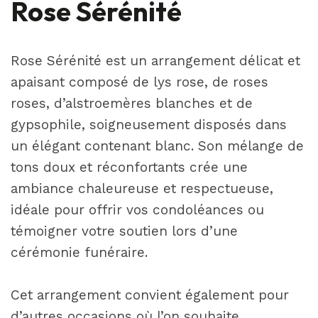
Rose Sérénité
Rose Sérénité est un arrangement délicat et
apaisant composé de lys rose, de roses
roses, d’alstroemères blanches et de
gypsophile, soigneusement disposés dans
un élégant contenant blanc. Son mélange de
tons doux et réconfortants crée une
ambiance chaleureuse et respectueuse,
idéale pour offrir vos condoléances ou
témoigner votre soutien lors d’une
cérémonie funéraire.
Cet arrangement convient également pour
d’autres occasions où l’on souhaite