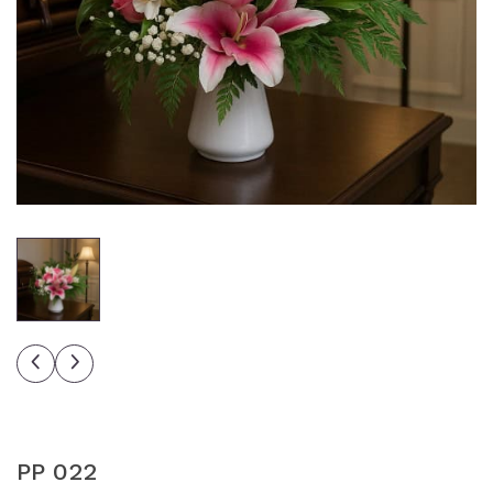
PP 022