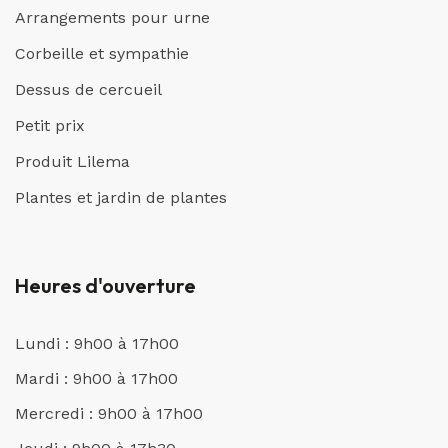
Arrangements pour urne
Corbeille et sympathie
Dessus de cercueil
Petit prix
Produit Lilema
Plantes et jardin de plantes
Heures d'ouverture
Lundi : 9h00 à 17h00
Mardi : 9h00 à 17h00
Mercredi : 9h00 à 17h00