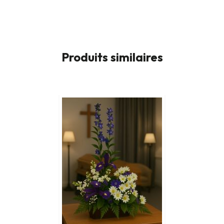
Produits similaires