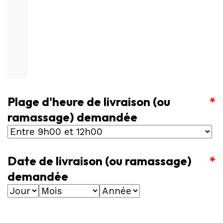
Plage d'heure de livraison (ou
*
ramassage) demandée
Date de livraison (ou ramassage)
*
demandée