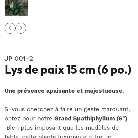
JP 001-2
Lys de paix 15 cm (6 po.)
Une présence apaisante et majestueuse.
Si vous cherchez à faire un geste marquant,
optez pour notre
Grand Spathiphyllum (6″)
Bien plus imposant que les modèles de
table, cette plante luxuriante offre un