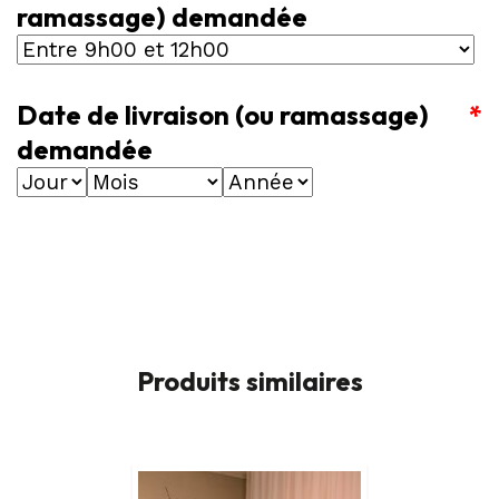
ramassage) demandée
Date de livraison (ou ramassage)
*
demandée
Produits similaires