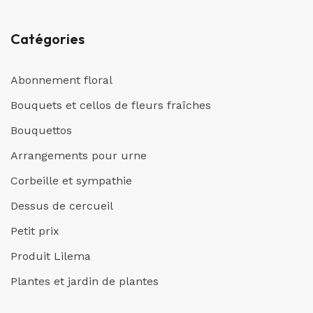
Catégories
Abonnement floral
Bouquets et cellos de fleurs fraîches
Bouquettos
Arrangements pour urne
Corbeille et sympathie
Dessus de cercueil
Petit prix
Produit Lilema
Plantes et jardin de plantes