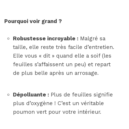
Pourquoi voir grand ?
Robustesse incroyable :
Malgré sa
taille, elle reste très facile d’entretien.
Elle vous « dit » quand elle a soif (les
feuilles s’affaissent un peu) et repart
de plus belle après un arrosage.
Dépolluante :
Plus de feuilles signifie
plus d’oxygène ! C’est un véritable
poumon vert pour votre intérieur.