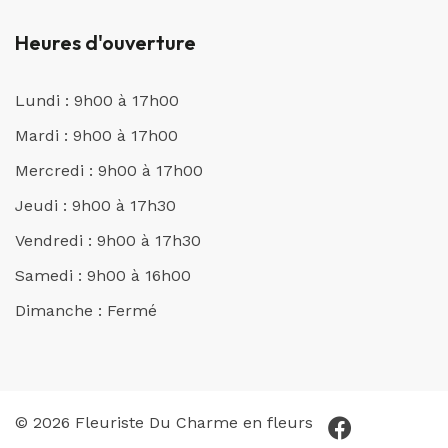
Heures d'ouverture
Lundi : 9h00 à 17h00
Mardi : 9h00 à 17h00
Mercredi : 9h00 à 17h00
Jeudi : 9h00 à 17h30
Vendredi : 9h00 à 17h30
Samedi : 9h00 à 16h00
Dimanche : Fermé
© 2026 Fleuriste Du Charme en fleurs