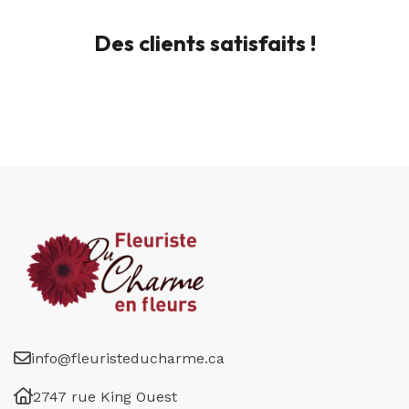
Des clients satisfaits !
info@fleuristeducharme.ca
2747 rue King Ouest