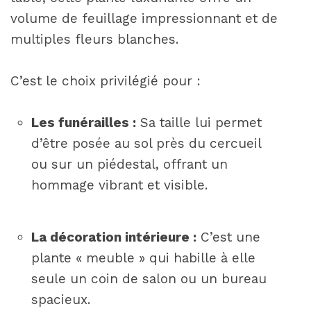
volume de feuillage impressionnant et de
multiples fleurs blanches.
C’est le choix privilégié pour :
Les funérailles :
Sa taille lui permet
d’être posée au sol près du cercueil
ou sur un piédestal, offrant un
hommage vibrant et visible.
La décoration intérieure :
C’est une
plante « meuble » qui habille à elle
seule un coin de salon ou un bureau
spacieux.