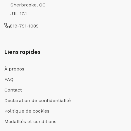
Sherbrooke, QC
J1L 1C1
819-791-1089
Liens rapides
À propos
FAQ
Contact
Déclaration de confidentialité
Politique de cookies
Modalités et conditions