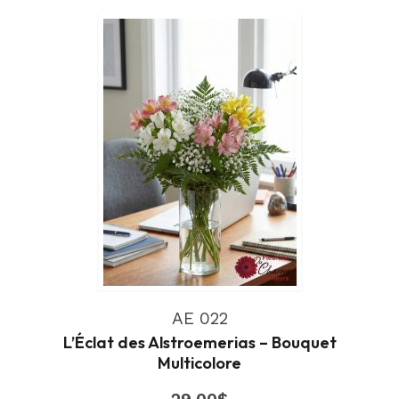
AE 022
L’Éclat des Alstroemerias – Bouquet
Multicolore