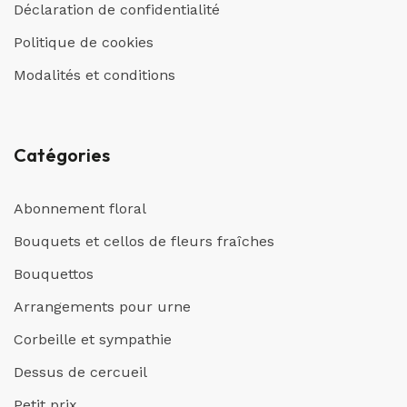
Déclaration de confidentialité
Politique de cookies
Modalités et conditions
Catégories
Abonnement floral
Bouquets et cellos de fleurs fraîches
Bouquettos
Arrangements pour urne
Corbeille et sympathie
Dessus de cercueil
Petit prix