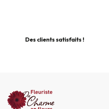
Des clients satisfaits !