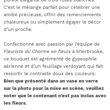
C’est le mélange parfait pour célébrer une
amitié précieuse, offrir des remerciements
chaleureux ou simplement égayer le décor
d’un proche.
Confectionné avec passion par l’équipe de
Fleuriste du Charme en fleurs
à Sherbrooke,
ce bouquet est agrémenté de gypsophile
aérienne et d’un feuillage verdoyant qui fait
ressortir le contraste doux des couleurs.
Bien que présenté dans un vase en verre
sur la photo pour la mise en scène, veuillez
noter que le contenant n’est pas inclus avec
les fleurs.