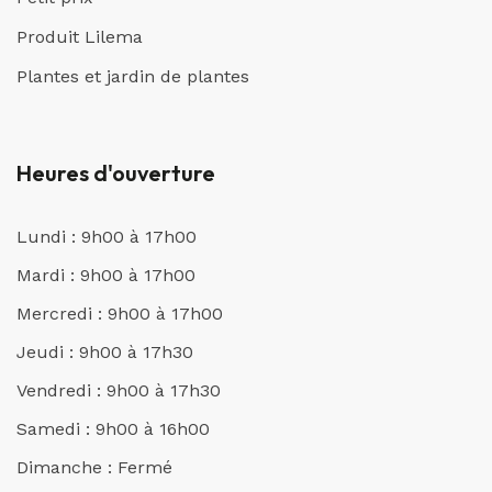
Produit Lilema
Plantes et jardin de plantes
Heures d'ouverture
Lundi : 9h00 à 17h00
Mardi : 9h00 à 17h00
Mercredi : 9h00 à 17h00
Jeudi : 9h00 à 17h30
Vendredi : 9h00 à 17h30
Samedi : 9h00 à 16h00
Dimanche : Fermé