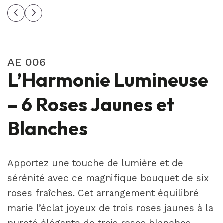
AE 006
L’Harmonie Lumineuse
– 6 Roses Jaunes et
Blanches
Apportez une touche de lumière et de
sérénité avec ce magnifique bouquet de six
roses fraîches. Cet arrangement équilibré
marie l’éclat joyeux de trois roses jaunes à la
pureté élégante de trois roses blanches.