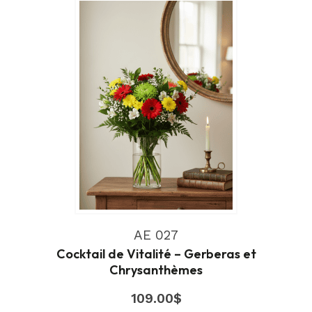
AE 027
Cocktail de Vitalité – Gerberas et
Chrysanthèmes
109.00
$