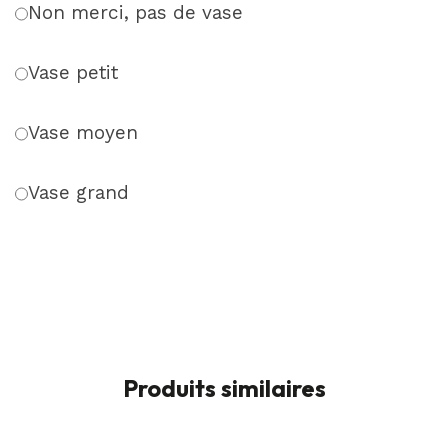
Non merci, pas de vase
Vase petit
Vase moyen
Vase grand
Produits similaires