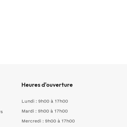
Heures d'ouverture
Lundi : 9h00 à 17h00
Mardi : 9h00 à 17h00
rs
Mercredi : 9h00 à 17h00