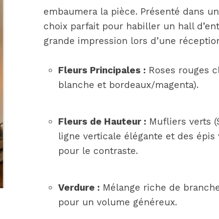
embaumera la pièce. Présenté dans un v
choix parfait pour habiller un hall d’e
grande impression lors d’une réceptio
Fleurs Principales :
Roses rouges cl
blanche et bordeaux/magenta).
Fleurs de Hauteur :
Mufliers verts 
ligne verticale élégante et des épis 
pour le contraste.
Verdure :
Mélange riche de branches
pour un volume généreux.