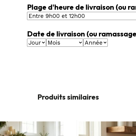
Plage d'heure de livraison (ou
Date de livraison (ou ramassa
Produits similaires