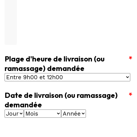
Plage d'heure de livraison (ou
*
ramassage) demandée
Date de livraison (ou ramassage)
*
demandée