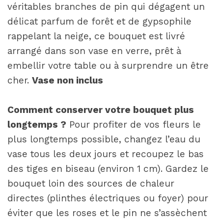
véritables branches de pin qui dégagent un
délicat parfum de forêt et de gypsophile
rappelant la neige, ce bouquet est livré
arrangé dans son vase en verre, prêt à
embellir votre table ou à surprendre un être
cher.
Vase non inclus
Comment conserver votre bouquet plus
longtemps ?
Pour profiter de vos fleurs le
plus longtemps possible, changez l’eau du
vase tous les deux jours et recoupez le bas
des tiges en biseau (environ 1 cm). Gardez le
bouquet loin des sources de chaleur
directes (plinthes électriques ou foyer) pour
éviter que les roses et le pin ne s’assèchent