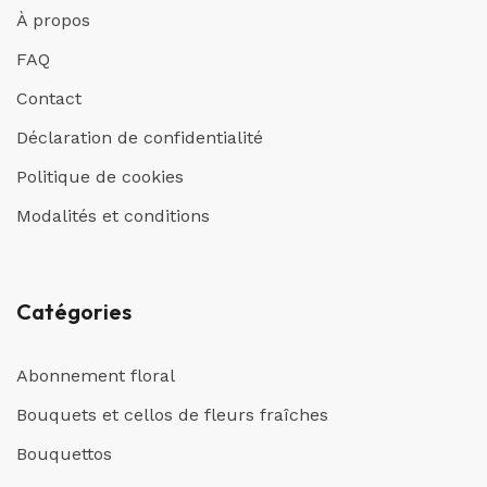
À propos
FAQ
Contact
Déclaration de confidentialité
Politique de cookies
Modalités et conditions
Catégories
Abonnement floral
Bouquets et cellos de fleurs fraîches
Bouquettos