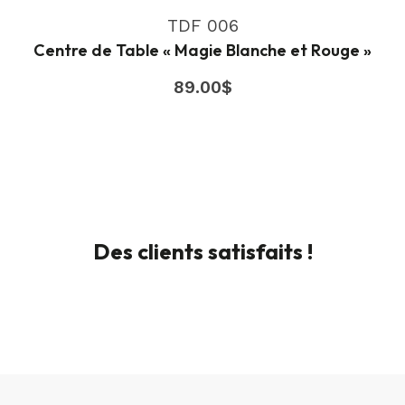
TDF 006
Centre de Table « Magie Blanche et Rouge »
89.00
$
Des clients satisfaits !