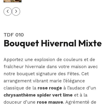
TDF 010
Bouquet Hivernal Mixte
Apportez une explosion de couleurs et de
fraîcheur hivernale dans votre maison avec
notre bouquet signature des Fêtes. Cet
arrangement vibrant marie l’élégance
classique de la
rose rouge
à l’audace d’un
chrysanthème spider vert lime
et à la
douceur d’une
rose mauve
. Agrémenté de