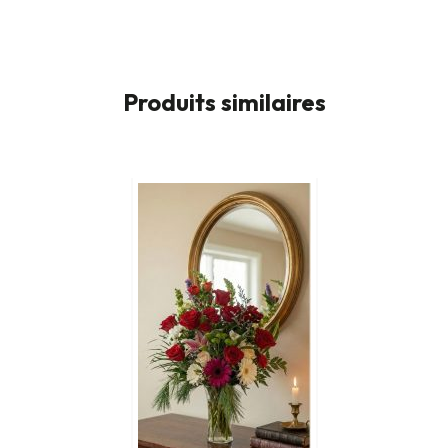
Produits similaires