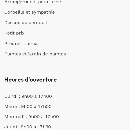
Arrangements pour urne
Corbeille et sympathie
Dessus de cercueil
Petit prix
Produit Lilema
Plantes et jardin de plantes
Heures d'ouverture
Lundi : 9h00 à 17h00
Mardi : 9h00 à 17h00
Mercredi : 9h00 à 17h00
Jeudi : 9h00 à 17h30