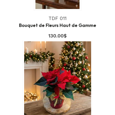
TDF 011
Bouquet de Fleurs Haut de Gamme
130.00
$