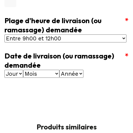
Plage d'heure de livraison (ou
*
ramassage) demandée
Date de livraison (ou ramassage)
*
demandée
Produits similaires