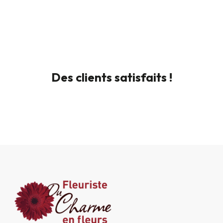
Des clients satisfaits !