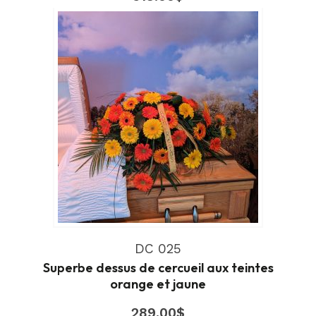
DC 025
Superbe dessus de cercueil aux teintes
orange et jaune
289.00
$