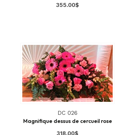
355.00
$
DC 026
Magnifique dessus de cercueil rose
318.00
$