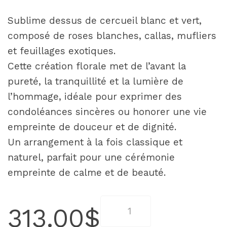
Sublime dessus de cercueil blanc et vert,
composé de roses blanches, callas, mufliers
et feuillages exotiques.
Cette création florale met de l’avant la
pureté, la tranquillité et la lumière de
l’hommage, idéale pour exprimer des
condoléances sincères ou honorer une vie
empreinte de douceur et de dignité.
Un arrangement à la fois classique et
naturel, parfait pour une cérémonie
empreinte de calme et de beauté.
quantité
313.00
$
de