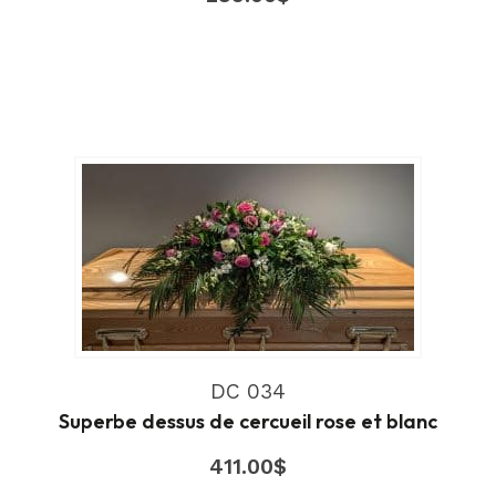
DC 034
Superbe dessus de cercueil rose et blanc
411.00
$