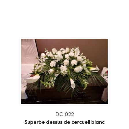
DC 022
Superbe dessus de cercueil blanc