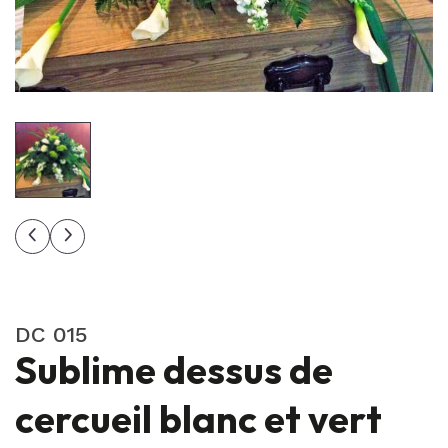
DC 015
Sublime dessus de
cercueil blanc et vert