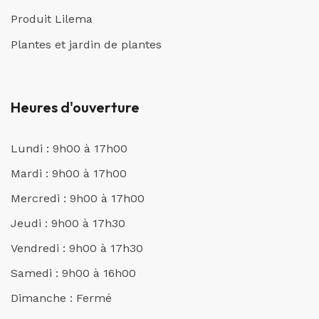
Produit Lilema
Plantes et jardin de plantes
Heures d'ouverture
Lundi : 9h00 à 17h00
Mardi : 9h00 à 17h00
Mercredi : 9h00 à 17h00
Jeudi : 9h00 à 17h30
Vendredi : 9h00 à 17h30
Samedi : 9h00 à 16h00
Dimanche : Fermé