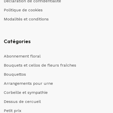
Déclaration de confidentialité
Politique de cookies
Modalités et conditions
Catégories
Abonnement floral
Bouquets et cellos de fleurs fraîches
Bouquettos
Arrangements pour urne
Corbeille et sympathie
Dessus de cercueil
Petit prix