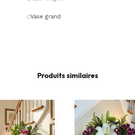
Vase grand
Produits similaires