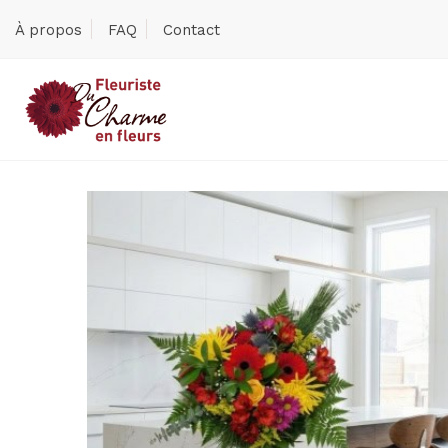
À propos
FAQ
Contact