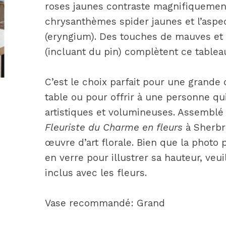
roses jaunes contraste magnifiquement
chrysanthèmes spider jaunes et l’aspe
(eryngium). Des touches de mauves et 
(incluant du pin) complètent ce tableau
C’est le choix parfait pour une grande
table ou pour offrir à une personne qu
artistiques et volumineuses. Assemblé 
Fleuriste du Charme en fleurs
à Sherbr
œuvre d’art florale. Bien que la photo
en verre pour illustrer sa hauteur, veu
inclus avec les fleurs.
Vase recommandé: Grand