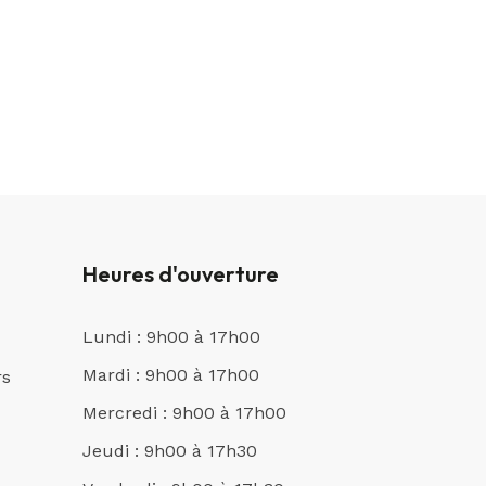
Heures d'ouverture
Lundi : 9h00 à 17h00
Mardi : 9h00 à 17h00
rs
Mercredi : 9h00 à 17h00
Jeudi : 9h00 à 17h30