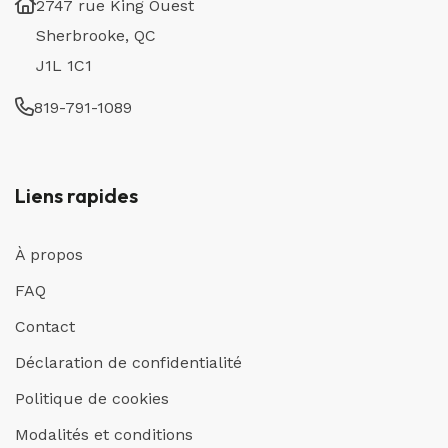
2747 rue King Ouest
Sherbrooke, QC
J1L 1C1
819-791-1089
Liens rapides
À propos
FAQ
Contact
Déclaration de confidentialité
Politique de cookies
Modalités et conditions