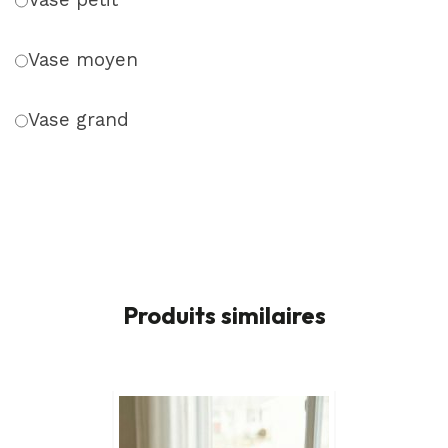
Vase moyen
Vase grand
Produits similaires