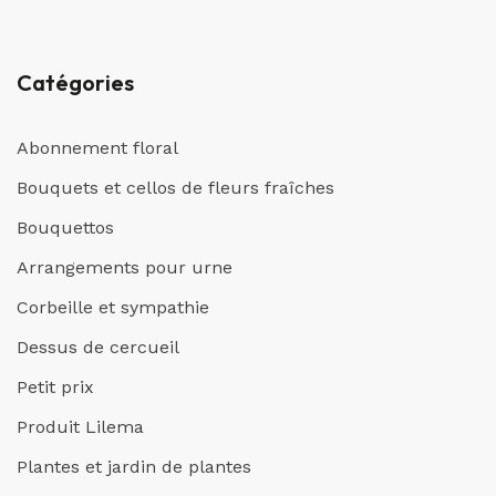
Catégories
Abonnement floral
Bouquets et cellos de fleurs fraîches
Bouquettos
Arrangements pour urne
Corbeille et sympathie
Dessus de cercueil
Petit prix
Produit Lilema
Plantes et jardin de plantes