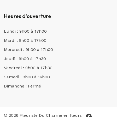
Heures d'ouverture
Lundi : 9h00 à 17h00
Mardi : 9h00 à 17h00
Mercredi : 9h00 à 17h00
Jeudi : 9h00 à 17h30
Vendredi : 9h00 à 17h30
Samedi : 9h00 à 16h00
Dimanche : Fermé
© 2026 Fleuriste Du Charme en fleurs