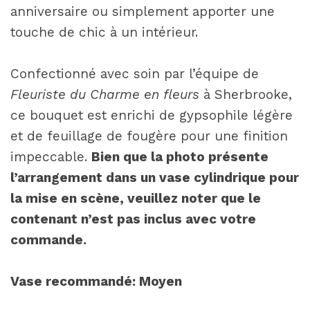
anniversaire ou simplement apporter une
touche de chic à un intérieur.
Confectionné avec soin par l’équipe de
Fleuriste du Charme en fleurs
à Sherbrooke,
ce bouquet est enrichi de gypsophile légère
et de feuillage de fougère pour une finition
impeccable.
Bien que la photo présente
l’arrangement dans un vase cylindrique pour
la mise en scène, veuillez noter que le
contenant n’est pas inclus avec votre
commande.
Vase recommandé: Moyen