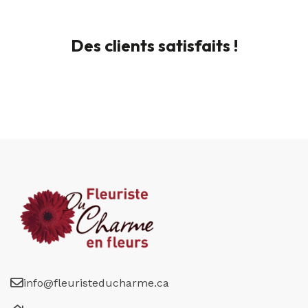
Des clients satisfaits !
info@fleuristeducharme.ca