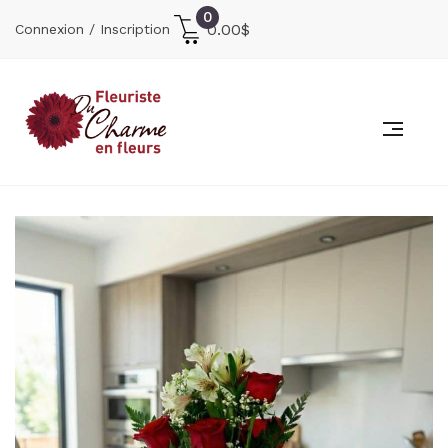
0
0.00
$
Connexion / Inscription