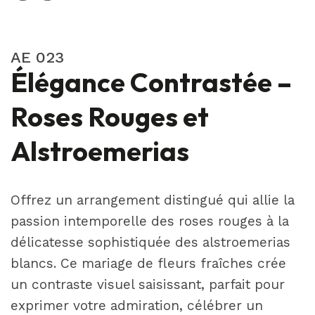
AE 023
Élégance Contrastée –
Roses Rouges et
Alstroemerias
Offrez un arrangement distingué qui allie la
passion intemporelle des roses rouges à la
délicatesse sophistiquée des alstroemerias
blancs. Ce mariage de fleurs fraîches crée
un contraste visuel saisissant, parfait pour
exprimer votre admiration, célébrer un