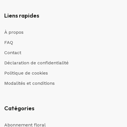
Liens rapides
À propos
FAQ
Contact
Déclaration de confidentialité
Politique de cookies
Modalités et conditions
Catégories
Abonnement floral