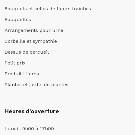
Bouquets et cellos de fleurs fraîches
Bouquettos
Arrangements pour urne
Corbeille et sympathie
Dessus de cercueil
Petit prix
Produit Lilema
Plantes et jardin de plantes
Heures d'ouverture
Lundi : 9h00 à 17h00