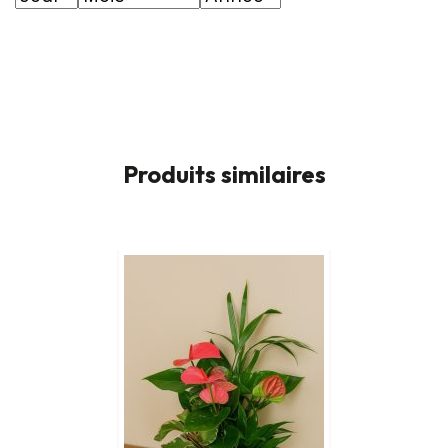
Produits similaires