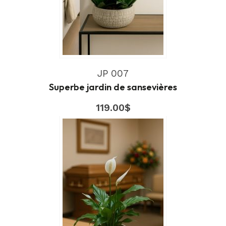
JP 007
Superbe jardin de sansevières
119.00
$