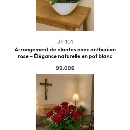
JP 101
Arrangement de plantes avec anthurium
rose – Élégance naturelle en pot blanc
99.00
$