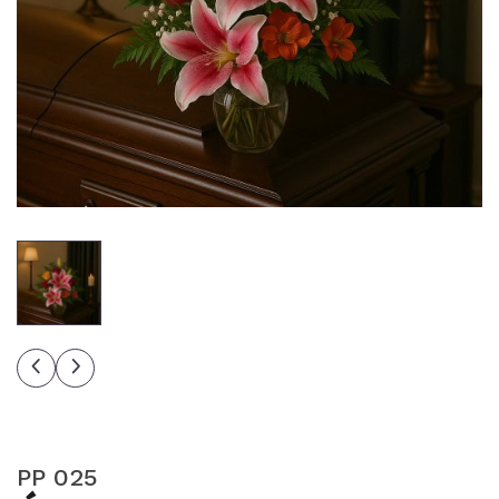
PP 025