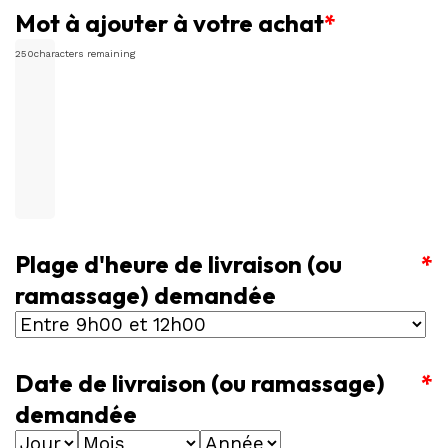
Mot à ajouter à votre achat
*
250
characters remaining
Plage d'heure de livraison (ou
*
ramassage) demandée
Date de livraison (ou ramassage)
*
demandée