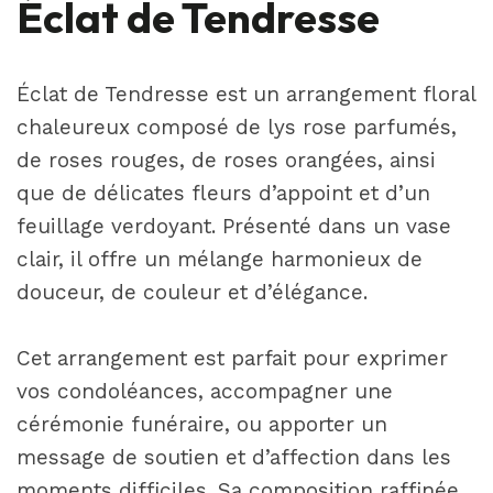
Éclat de Tendresse
Éclat de Tendresse est un arrangement floral
chaleureux composé de lys rose parfumés,
de roses rouges, de roses orangées, ainsi
que de délicates fleurs d’appoint et d’un
feuillage verdoyant. Présenté dans un vase
clair, il offre un mélange harmonieux de
douceur, de couleur et d’élégance.
Cet arrangement est parfait pour exprimer
vos condoléances, accompagner une
cérémonie funéraire, ou apporter un
message de soutien et d’affection dans les
moments difficiles. Sa composition raffinée