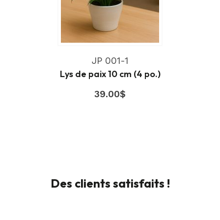
JP 001-1
Lys de paix 10 cm (4 po.)
39.00
$
Des clients satisfaits !