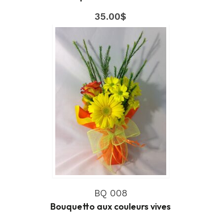
35.00
$
BQ 008
Bouquetto aux couleurs vives