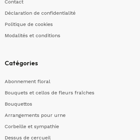
Contact
Déclaration de confidentialité
Politique de cookies
Modalités et conditions
Catégories
Abonnement floral
Bouquets et cellos de fleurs fraîches
Bouquettos
Arrangements pour urne
Corbeille et sympathie
Dessus de cercueil