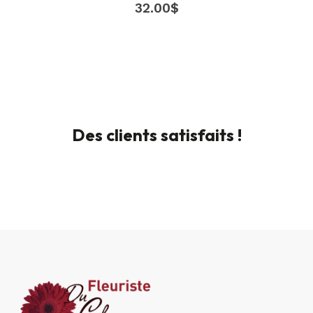
32.00
$
Des clients satisfaits !