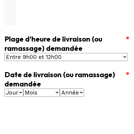
Plage d'heure de livraison (ou
*
ramassage) demandée
Date de livraison (ou ramassage)
*
demandée