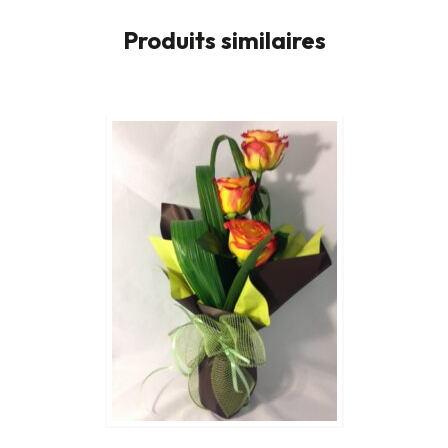
Produits similaires