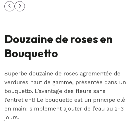
Douzaine de roses en
Bouquetto
Superbe douzaine de roses agrémentée de
verdures haut de gamme, présentée dans un
bouquetto. L’avantage des fleurs sans
l’entretient! Le bouquetto est un principe clé
en main: simplement ajouter de l’eau au 2-3
jours.