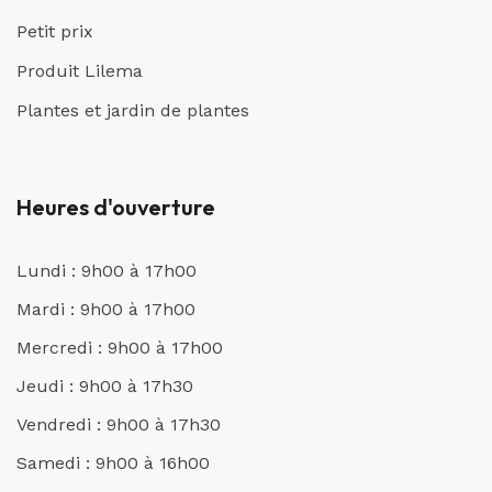
Petit prix
Produit Lilema
Plantes et jardin de plantes
Heures d'ouverture
Lundi : 9h00 à 17h00
Mardi : 9h00 à 17h00
Mercredi : 9h00 à 17h00
Jeudi : 9h00 à 17h30
Vendredi : 9h00 à 17h30
Samedi : 9h00 à 16h00