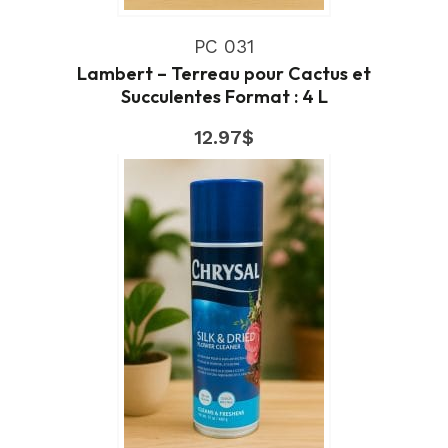
PC 031
Lambert – Terreau pour Cactus et
Succulentes Format : 4 L
12.97
$