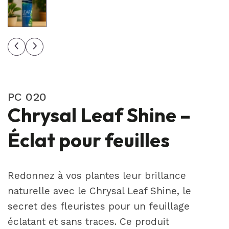
PC 020
Chrysal Leaf Shine –
Éclat pour feuilles
Redonnez à vos plantes leur brillance
naturelle avec le Chrysal Leaf Shine, le
secret des fleuristes pour un feuillage
éclatant et sans traces. Ce produit