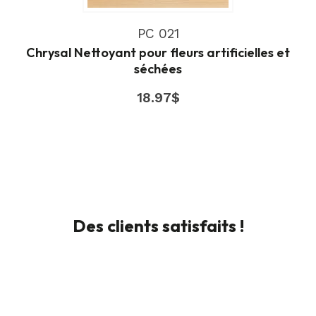
PC 021
Chrysal Nettoyant pour fleurs artificielles et
séchées
18.97
$
Des clients satisfaits !