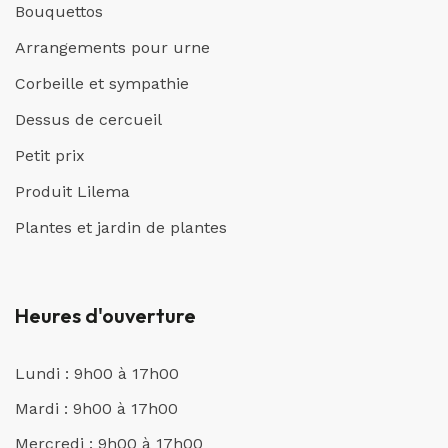
Bouquettos
Arrangements pour urne
Corbeille et sympathie
Dessus de cercueil
Petit prix
Produit Lilema
Plantes et jardin de plantes
Heures d'ouverture
Lundi : 9h00 à 17h00
Mardi : 9h00 à 17h00
Mercredi : 9h00 à 17h00