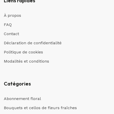
Liens rapides
À propos
FAQ
Contact
Déclaration de confidentialité
Politique de cookies
Modalités et conditions
Catégories
Abonnement floral
Bouquets et cellos de fleurs fraîches