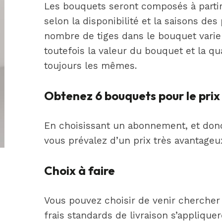
Les bouquets seront composés à partir 
selon la disponibilité et la saisons des 
nombre de tiges dans le bouquet varie 
toutefois la valeur du bouquet et la qu
toujours les mêmes.
Obtenez 6 bouquets pour le prix
En choisissant un abonnement, et don
vous prévalez d’un prix très avantageu
Choix à faire
Vous pouvez choisir de venir chercher 
frais standards de livraison s’appliquer