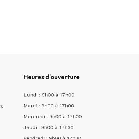
Heures d'ouverture
Lundi : 9h00 à 17h00
Mardi : 9h00 à 17h00
rs
Mercredi : 9h00 à 17h00
Jeudi : 9h00 à 17h30
Vendredi : 9h00 à 17h30