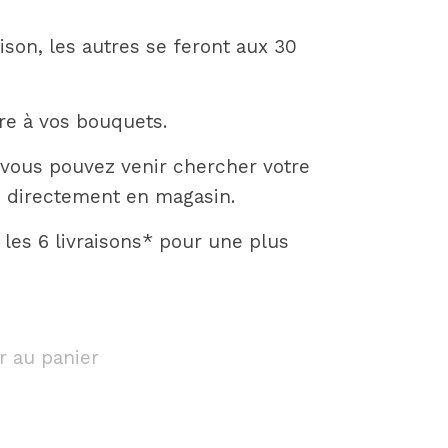
ison, les autres se feront aux 30
dre à vos bouquets.
vous pouvez venir chercher votre
 directement en magasin.
s les 6 livraisons* pour une plus
r au panier