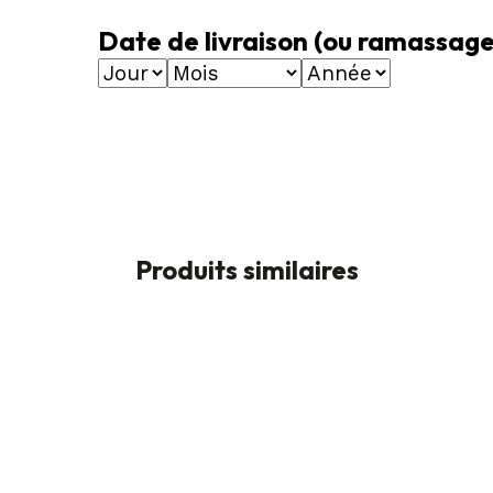
Date de livraison (ou ramassa
Produits similaires